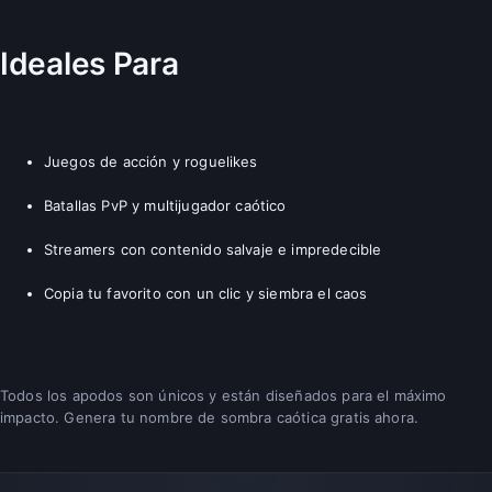
Ideales Para
Juegos de acción y roguelikes
Batallas PvP y multijugador caótico
Streamers con contenido salvaje e impredecible
Copia tu favorito con un clic y siembra el caos
Todos los apodos son únicos y están diseñados para el máximo
impacto. Genera tu nombre de sombra caótica gratis ahora.