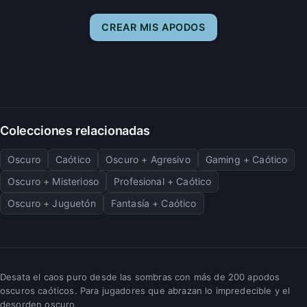
CREAR MIS APODOS
Colecciones relacionadas
Oscuro
Caótico
Oscuro + Agresivo
Gaming + Caótico
Oscuro + Misterioso
Profesional + Caótico
Oscuro + Juguetón
Fantasía + Caótico
Desata el caos puro desde las sombras con más de 200 apodos
oscuros caóticos. Para jugadores que abrazan lo impredecible y el
desorden oscuro.