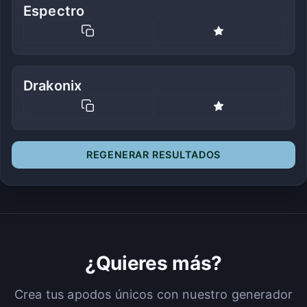
Espectro
Drakonix
REGENERAR RESULTADOS
¿Quieres más?
Crea tus apodos únicos con nuestro generador