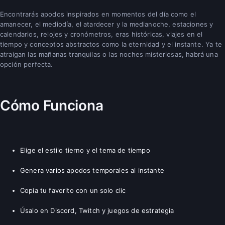
Encontrarás apodos inspirados en momentos del día como el
amanecer, el mediodía, el atardecer y la medianoche, estaciones y
calendarios, relojes y cronómetros, eras históricas, viajes en el
tiempo y conceptos abstractos como la eternidad y el instante. Ya te
atraigan las mañanas tranquilas o las noches misteriosas, habrá una
opción perfecta.
Cómo Funciona
Elige el estilo tierno y el tema de tiempo
Genera varios apodos temporales al instante
Copia tu favorito con un solo clic
Úsalo en Discord, Twitch y juegos de estrategia