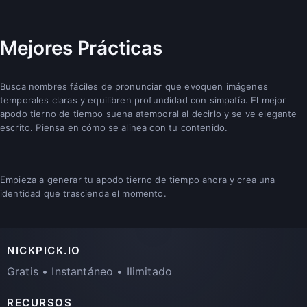
Mejores Prácticas
Busca nombres fáciles de pronunciar que evoquen imágenes
temporales claras y equilibren profundidad con simpatía. El mejor
apodo tierno de tiempo suena atemporal al decirlo y se ve elegante
escrito. Piensa en cómo se alinea con tu contenido.
Empieza a generar tu apodo tierno de tiempo ahora y crea una
identidad que trascienda el momento.
NICKPICK.IO
Gratis • Instantáneo • Ilimitado
RECURSOS