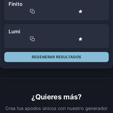
Finito
Lumi
REGENERAR RESULTADOS
¿Quieres más?
Crea tus apodos únicos con nuestro generador