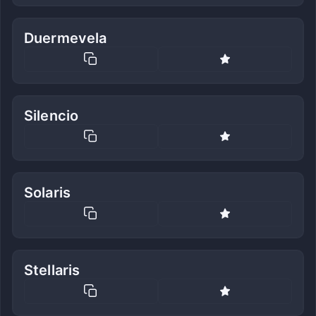
Duermevela
Silencio
Solaris
Stellaris