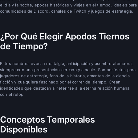
el día y la noche, épocas históricas y viajes en el tiempo, ideales para
comunidades de Discord, canales de Twitch y juegos de estrategia.
¿Por Qué Elegir Apodos Tiernos
de Tiempo?
Estos nombres evocan nostalgia, anticipación y asombro atemporal,
siempre con una presentación cercana y amable. Son perfectos para
jugadores de estrategia, fans de la historia, amantes de la ciencia
ficción y cualquiera fascinado por el correr del tiempo. Crean
identidades que destacan al referirse a la eterna relación humana
con el reloj.
Conceptos Temporales
Disponibles