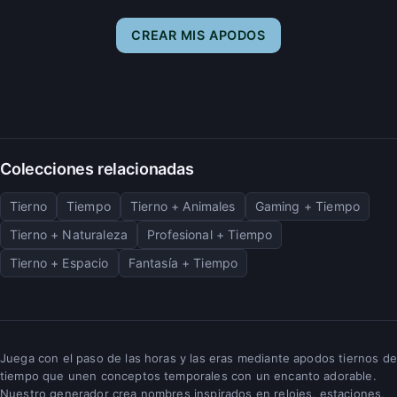
CREAR MIS APODOS
Colecciones relacionadas
Tierno
Tiempo
Tierno + Animales
Gaming + Tiempo
Tierno + Naturaleza
Profesional + Tiempo
Tierno + Espacio
Fantasía + Tiempo
Juega con el paso de las horas y las eras mediante apodos tiernos de
tiempo que unen conceptos temporales con un encanto adorable.
Nuestro generador crea nombres inspirados en relojes, estaciones,