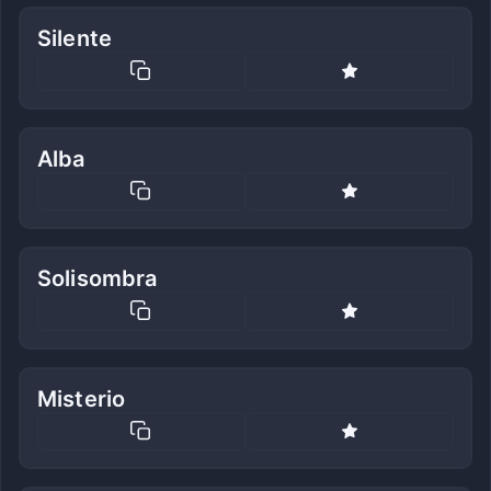
Silente
Alba
Solisombra
Misterio