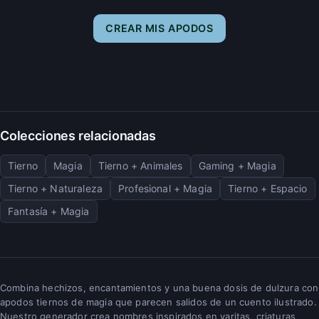
CREAR MIS APODOS
Colecciones relacionadas
Tierno
Magia
Tierno + Animales
Gaming + Magia
Tierno + Naturaleza
Profesional + Magia
Tierno + Espacio
Fantasía + Magia
Combina hechizos, encantamientos y una buena dosis de dulzura con
apodos tiernos de magia que parecen salidos de un cuento ilustrado.
Nuestro generador crea nombres inspirados en varitas, criaturas