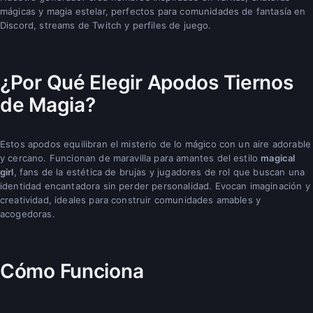
mágicas y magia estelar, perfectos para comunidades de fantasía en
Discord, streams de Twitch y perfiles de juego.
¿Por Qué Elegir Apodos Tiernos
de Magia?
Estos apodos equilibran el misterio de lo mágico con un aire adorable
y cercano. Funcionan de maravilla para amantes del estilo
magical
girl
, fans de la estética de brujas y jugadores de rol que buscan una
identidad encantadora sin perder personalidad. Evocan imaginación y
creatividad, ideales para construir comunidades amables y
acogedoras.
Cómo Funciona