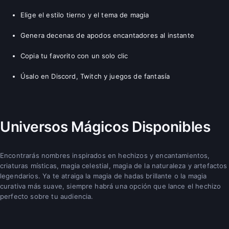
Elige el estilo tierno y el tema de magia
Genera decenas de apodos encantadores al instante
Copia tu favorito con un solo clic
Úsalo en Discord, Twitch y juegos de fantasía
Universos Mágicos Disponibles
Encontrarás nombres inspirados en hechizos y encantamientos,
criaturas místicas, magia celestial, magia de la naturaleza y artefactos
legendarios. Ya te atraiga la magia de hadas brillante o la magia
curativa más suave, siempre habrá una opción que lance el hechizo
perfecto sobre tu audiencia.