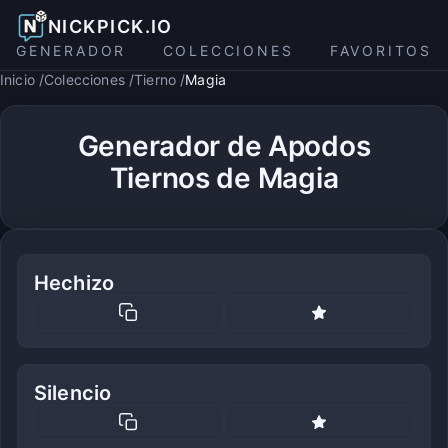
NICKPICK.IO
GENERADOR
COLECCIONES
FAVORITOS
Inicio
Colecciones
Tierno
Magia
Generador de Apodos
Tiernos de Magia
Hechizo
Silencio