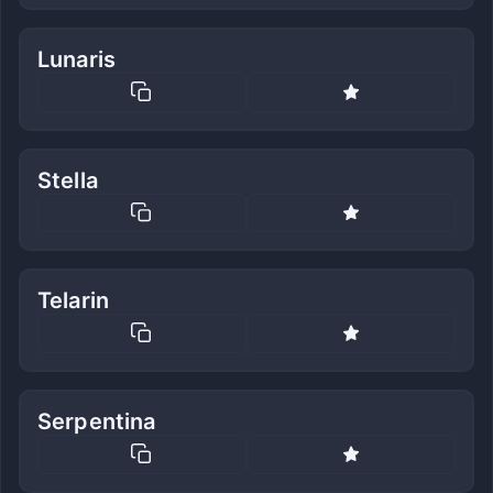
Lunaris
Stella
Telarin
Serpentina