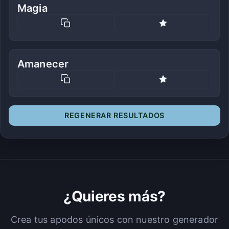
Magia
Amanecer
REGENERAR RESULTADOS
¿Quieres más?
Crea tus apodos únicos con nuestro generador