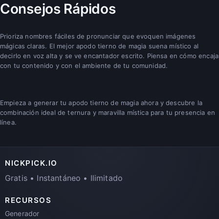
Consejos Rápidos
Prioriza nombres fáciles de pronunciar que evoquen imágenes
mágicas claras. El mejor apodo tierno de magia suena místico al
decirlo en voz alta y se ve encantador escrito. Piensa en cómo encaja
con tu contenido y con el ambiente de tu comunidad.
Empieza a generar tu apodo tierno de magia ahora y descubre la
combinación ideal de ternura y maravilla mística para tu presencia en
línea.
NICKPICK.IO
Gratis • Instantáneo • Ilimitado
RECURSOS
Generador