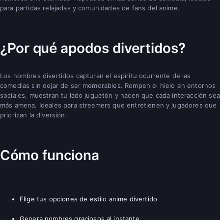
para partidas relajadas y comunidades de fans del anime.
¿Por qué apodos divertidos?
Los nombres divertidos capturan el espíritu ocurrente de las
comedias sin dejar de ser memorables. Rompen el hielo en entornos
sociales, muestran tu lado juguetón y hacen que cada interacción sea
más amena. Ideales para streamers que entretienen y jugadores que
priorizan la diversión.
Cómo funciona
Elige tus opciones de estilo anime divertido
Genera nombres graciosos al instante