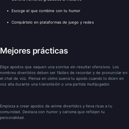
Escoge el que combine con tu humor
Compártelo en plataformas de juego y redes
Mejores prácticas
Elige apodos que saquen una sonrisa sin resultar ofensivos. Los
nombres divertidos deben ser fáciles de recordar y de pronunciar en
el chat de voz. Piensa en cómo suena tu apodo cuando lo dicen en
voz alta durante una transmisión o una partida multijugador.
Empieza a crear apodos de anime divertidos y lleva risas a tu
comunidad. Destaca con humor y carisma que reflejen tu
personalidad.