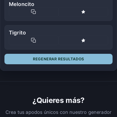
Meloncito
Tigrito
REGENERAR RESULTADOS
¿Quieres más?
Crea tus apodos únicos con nuestro generador