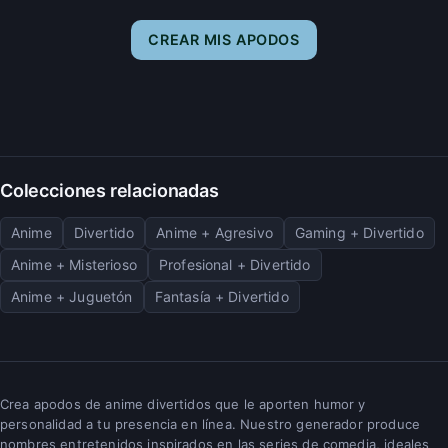
CREAR MIS APODOS
Colecciones relacionadas
Anime
Divertido
Anime + Agresivo
Gaming + Divertido
Anime + Misterioso
Profesional + Divertido
Anime + Juguetón
Fantasía + Divertido
Crea apodos de anime divertidos que le aporten humor y
personalidad a tu presencia en línea. Nuestro generador produce
nombres entretenidos inspirados en las series de comedia, ideales